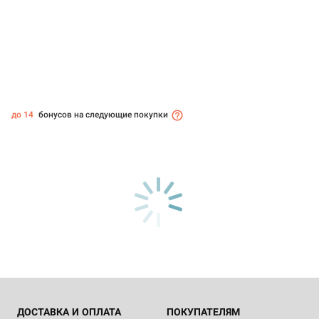
до 14
бонусов на следующие покупки
ДОСТАВКА И ОПЛАТА
ПОКУПАТЕЛЯМ