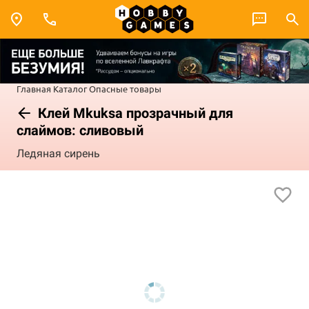
Главная
Каталог
Опасные товары
Клей Mkuksa прозрачный для
слаймов: сливовый
Ледяная сирень