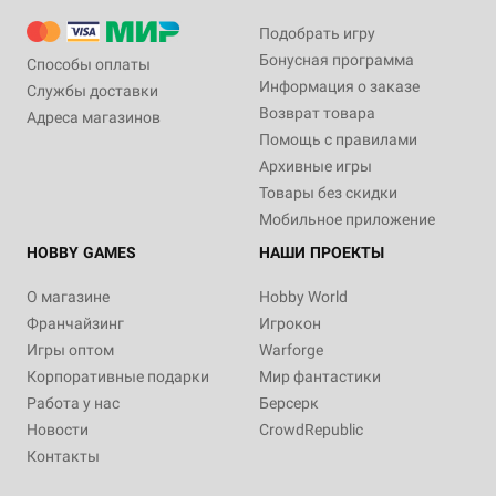
Подобрать игру
Бонусная программа
Способы оплаты
Информация о заказе
Службы доставки
Возврат товара
Адреса магазинов
Помощь с правилами
Архивные игры
Товары без скидки
Мобильное приложение
HOBBY GAMES
НАШИ ПРОЕКТЫ
О магазине
Hobby World
Франчайзинг
Игрокон
Игры оптом
Warforge
Корпоративные подарки
Мир фантастики
Работа у нас
Берсерк
Новости
CrowdRepublic
Контакты