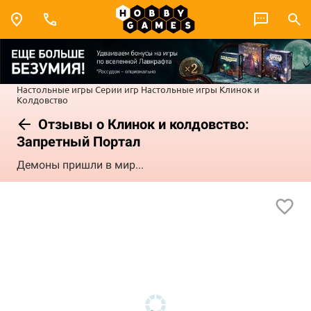
Настольные игры
Серии игр
Настольные игры Клинок и
Колдовство
Отзывы о Клинок и колдовство:
Запретный Портал
Демоны пришли в мир...