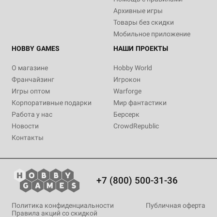
Архивные игры
Товары без скидки
Мобильное приложение
HOBBY GAMES
НАШИ ПРОЕКТЫ
О магазине
Hobby World
Франчайзинг
Игрокон
Игры оптом
Warforge
Корпоративные подарки
Мир фантастики
Работа у нас
Берсерк
Новости
CrowdRepublic
Контакты
+7 (800) 500-31-36
Политика конфиденциальности
Публичная оферта
Правила акций со скидкой