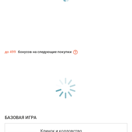
до 499
бонусов на следующие покупки
БАЗОВАЯ ИГРА
Клинок и колдовство