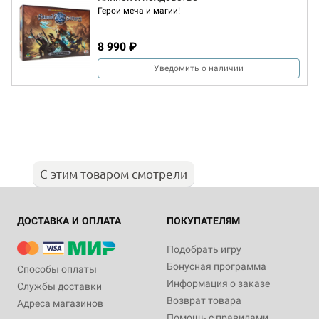
Герои меча и магии!
8 990 ₽
Уведомить о наличии
С этим товаром смотрели
ДОСТАВКА И ОПЛАТА
ПОКУПАТЕЛЯМ
Подобрать игру
Бонусная программа
Способы оплаты
Информация о заказе
Службы доставки
Возврат товара
Адреса магазинов
Помощь с правилами