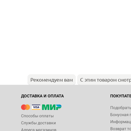
Рекомендуем вам
С этим товаром смот
ДОСТАВКА И ОПЛАТА
ПОКУПАТ
Подобрать
Бонусная 
Способы оплаты
Информаци
Службы доставки
Возврат т
Адреса магазинов