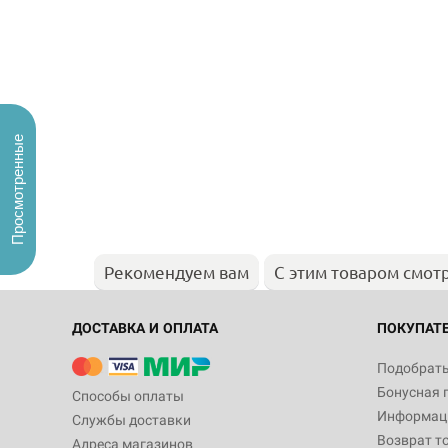
Просмотренные
Рекомендуем вам
С этим товаром смот
ДОСТАВКА И ОПЛАТА
ПОКУПАТ
Подобрать
Бонусная 
Способы оплаты
Информаци
Службы доставки
Возврат т
Адреса магазинов