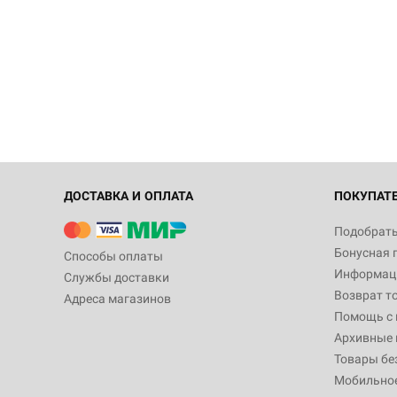
ДОСТАВКА И ОПЛАТА
ПОКУПАТ
Подобрать
Бонусная 
Способы оплаты
Информаци
Службы доставки
Возврат т
Адреса магазинов
Помощь с
Архивные 
Товары бе
Мобильно