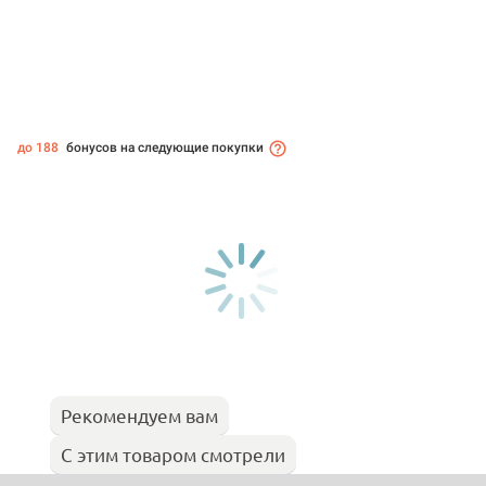
до 188
бонусов на следующие покупки
Рекомендуем вам
С этим товаром смотрели