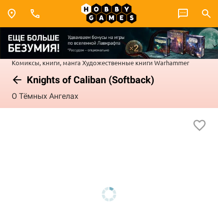
Комиксы, книги, манга
Художественные книги
Warhammer
Knights of Caliban (Softback)
О Тёмных Ангелах