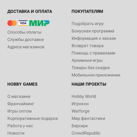
ДОСТАВКА И ОПЛАТА
ПОКУПАТЕЛЯМ
Подобрать игру
Бонусная программа
Способы оплаты
Информация о заказе
Службы доставки
Возврат товара
Адреса магазинов
Помощь с правилами
Архивные игры
Товары без скидки
Мобильное приложение
HOBBY GAMES
НАШИ ПРОЕКТЫ
О магазине
Hobby World
Франчайзинг
Игрокон
Игры оптом
Warforge
Корпоративные подарки
Мир фантастики
Работа у нас
Берсерк
Новости
CrowdRepublic