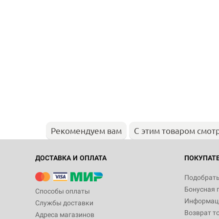
Рекомендуем вам
С этим товаром смот
ДОСТАВКА И ОПЛАТА
ПОКУПАТ
Подобрать
Бонусная 
Способы оплаты
Информаци
Службы доставки
Возврат т
Адреса магазинов