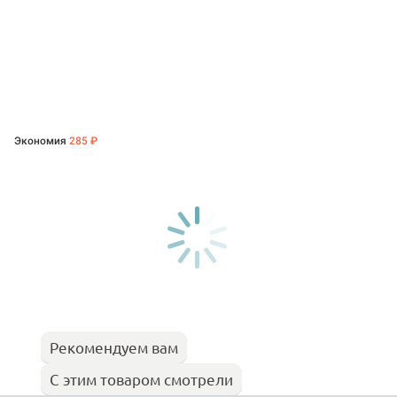
Экономия
285 ₽
Рекомендуем вам
С этим товаром смотрели