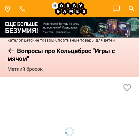
Каталог
Детские товары
Спортивные товары для детей
Вопросы про Кольцеброс "Игры с
мячом"
Меткий бросок