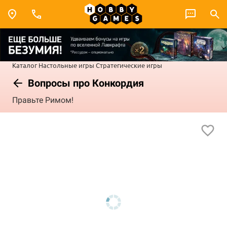
Каталог
Настольные игры
Стратегические игры
Вопросы про Конкордия
Правьте Римом!