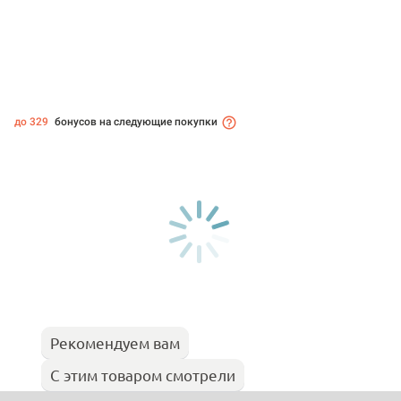
до 329
бонусов на следующие покупки
Рекомендуем вам
С этим товаром смотрели