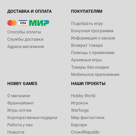
ДОСТАВКА И ОПЛАТА
ПОКУПАТЕЛЯМ
Подобрать игру
Бонусная программа
Способы оплаты
Информация о заказе
Службы доставки
Возврат товара
Адреса магазинов
Помощь с правилами
Архивные игры
Товары без скидки
Мобильное приложение
HOBBY GAMES
НАШИ ПРОЕКТЫ
О магазине
Hobby World
Франчайзинг
Игрокон
Игры оптом
Warforge
Корпоративные подарки
Мир фантастики
Работа у нас
Берсерк
Новости
CrowdRepublic