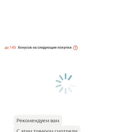
до 145
бонусов на следующие покупки
Рекомендуем вам
С этим товаром смотрели