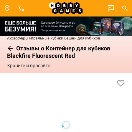
Аксессуары
Игральные кубики
Башни для кубиков
Отзывы о Контейнер для кубиков
Blackfire Fluorescent Red
Храните и бросайте