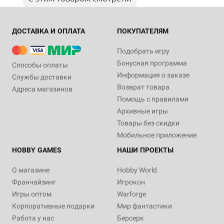
ДОСТАВКА И ОПЛАТА
ПОКУПАТЕЛЯМ
Подобрать игру
Бонусная программа
Способы оплаты
Информация о заказе
Службы доставки
Возврат товара
Адреса магазинов
Помощь с правилами
Архивные игры
Товары без скидки
Мобильное приложение
HOBBY GAMES
НАШИ ПРОЕКТЫ
О магазине
Hobby World
Франчайзинг
Игрокон
Игры оптом
Warforge
Корпоративные подарки
Мир фантастики
Работа у нас
Берсерк