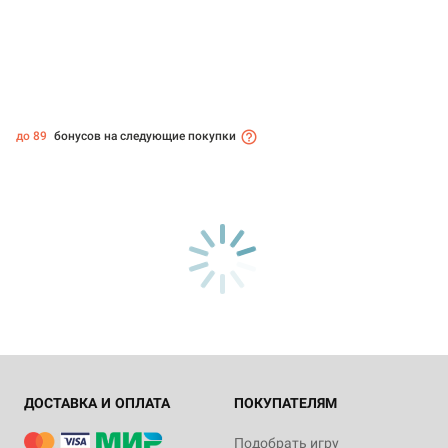
до 89
бонусов на следующие покупки
ДОСТАВКА И ОПЛАТА
ПОКУПАТЕЛЯМ
Подобрать игру