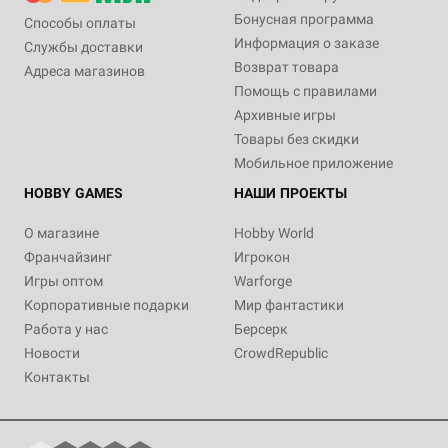
Бонусная программа
Способы оплаты
Информация о заказе
Службы доставки
Возврат товара
Адреса магазинов
Помощь с правилами
Архивные игры
Товары без скидки
Мобильное приложение
HOBBY GAMES
НАШИ ПРОЕКТЫ
О магазине
Hobby World
Франчайзинг
Игрокон
Игры оптом
Warforge
Корпоративные подарки
Мир фантастики
Работа у нас
Берсерк
Новости
CrowdRepublic
Контакты