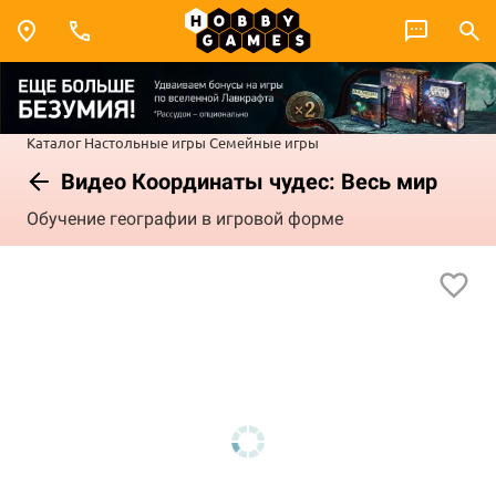
Каталог
Настольные игры
Семейные игры
Видео Координаты чудес: Весь мир
Обучение географии в игровой форме