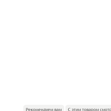
Рекомендуем вам
С этим товаром смот