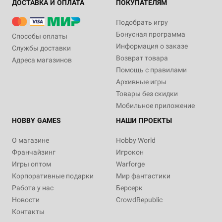
ДОСТАВКА И ОПЛАТА
ПОКУПАТЕЛЯМ
Подобрать игру
Бонусная программа
Способы оплаты
Информация о заказе
Службы доставки
Возврат товара
Адреса магазинов
Помощь с правилами
Архивные игры
Товары без скидки
Мобильное приложение
HOBBY GAMES
НАШИ ПРОЕКТЫ
О магазине
Hobby World
Франчайзинг
Игрокон
Игры оптом
Warforge
Корпоративные подарки
Мир фантастики
Работа у нас
Берсерк
Новости
CrowdRepublic
Контакты