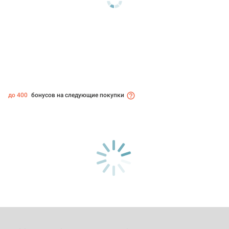
до 400
бонусов на следующие покупки