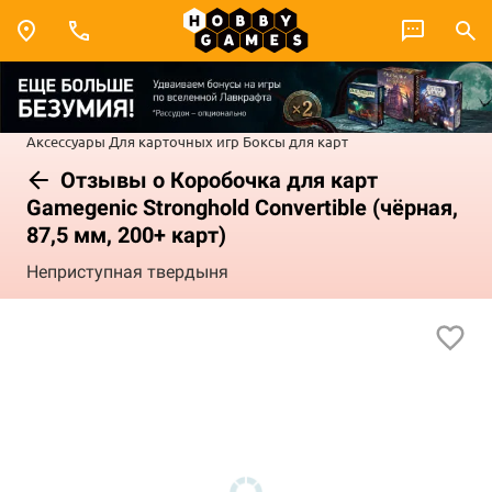
Аксессуары
Для карточных игр
Боксы для карт
Отзывы о Коробочка для карт
Gamegenic Stronghold Convertible (чёрная,
87,5 мм, 200+ карт)
Неприступная твердыня