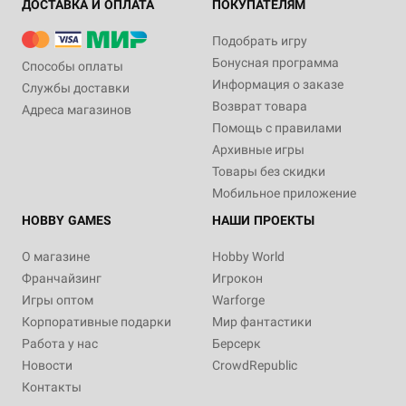
ДОСТАВКА И ОПЛАТА
ПОКУПАТЕЛЯМ
Подобрать игру
Бонусная программа
Способы оплаты
Информация о заказе
Службы доставки
Возврат товара
Адреса магазинов
Помощь с правилами
Архивные игры
Товары без скидки
Мобильное приложение
HOBBY GAMES
НАШИ ПРОЕКТЫ
О магазине
Hobby World
Франчайзинг
Игрокон
Игры оптом
Warforge
Корпоративные подарки
Мир фантастики
Работа у нас
Берсерк
Новости
CrowdRepublic
Контакты