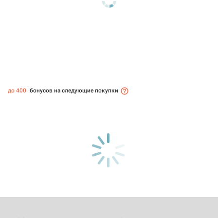
до 400
бонусов на следующие покупки