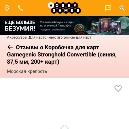
Аксессуары
Для карточных игр
Боксы для карт
Отзывы о Коробочка для карт
Gamegenic Stronghold Convertible (синяя,
87,5 мм, 200+ карт)
Морская крепость