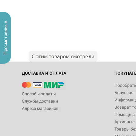
Просмотренные
С этим товаром смотрели
ДОСТАВКА И ОПЛАТА
ПОКУПАТ
Подобрать
Бонусная 
Способы оплаты
Информаци
Службы доставки
Возврат т
Адреса магазинов
Помощь с
Архивные 
Товары бе