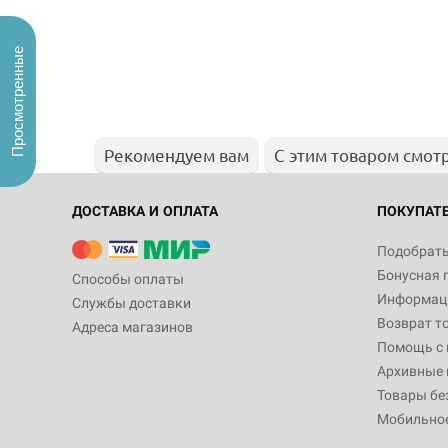
Просмотренные
Рекомендуем вам
С этим товаром смот
ДОСТАВКА И ОПЛАТА
ПОКУПАТ
Подобрать
Бонусная 
Способы оплаты
Информаци
Службы доставки
Возврат т
Адреса магазинов
Помощь с
Архивные 
Товары бе
Мобильно