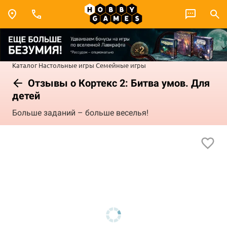
Каталог
Настольные игры
Семейные игры
Отзывы о Кортекс 2: Битва умов. Для
детей
Больше заданий – больше веселья!