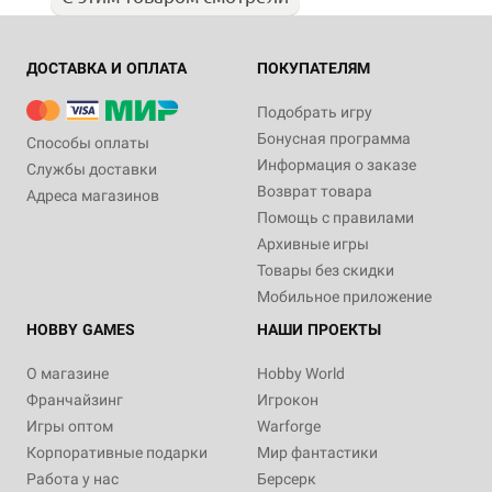
ДОСТАВКА И ОПЛАТА
ПОКУПАТЕЛЯМ
Подобрать игру
Бонусная программа
Способы оплаты
Информация о заказе
Службы доставки
Возврат товара
Адреса магазинов
Помощь с правилами
Архивные игры
Товары без скидки
Мобильное приложение
HOBBY GAMES
НАШИ ПРОЕКТЫ
О магазине
Hobby World
Франчайзинг
Игрокон
Игры оптом
Warforge
Корпоративные подарки
Мир фантастики
Работа у нас
Берсерк