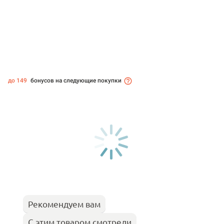
до 149
бонусов на следующие покупки
Рекомендуем вам
С этим товаром смотрели