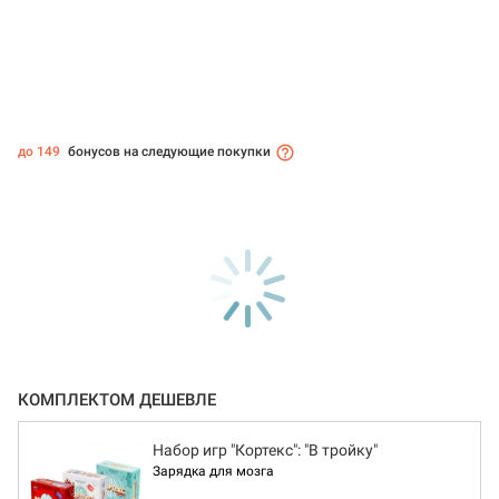
до 149
бонусов на следующие покупки
КОМПЛЕКТОМ ДЕШЕВЛЕ
Набор игр "Кортекс": "В тройку"
Зарядка для мозга