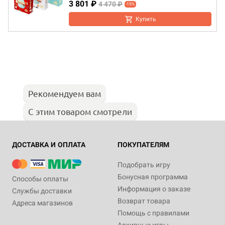
3 801 ₽
4 470 ₽
-15%
Купить
Рекомендуем вам
С этим товаром смотрели
ДОСТАВКА И ОПЛАТА
ПОКУПАТЕЛЯМ
Подобрать игру
Бонусная программа
Способы оплаты
Информация о заказе
Службы доставки
Возврат товара
Адреса магазинов
Помощь с правилами