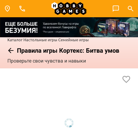
Каталог
Настольные игры
Семейные игры
Правила игры Кортекс: Битва умов
Проверьте свои чувства и навыки