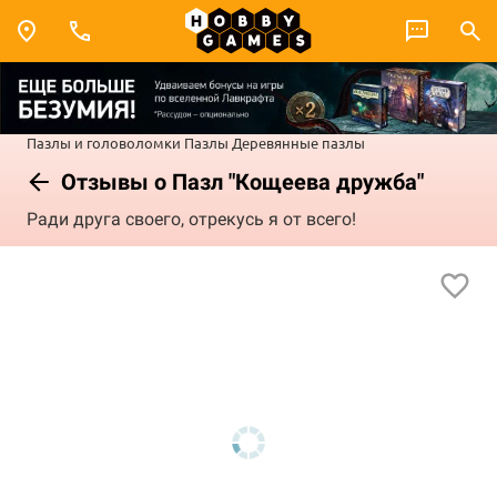
Пазлы и головоломки
Пазлы
Деревянные пазлы
Отзывы о Пазл "Кощеева дружба"
Ради друга своего, отрекусь я от всего!