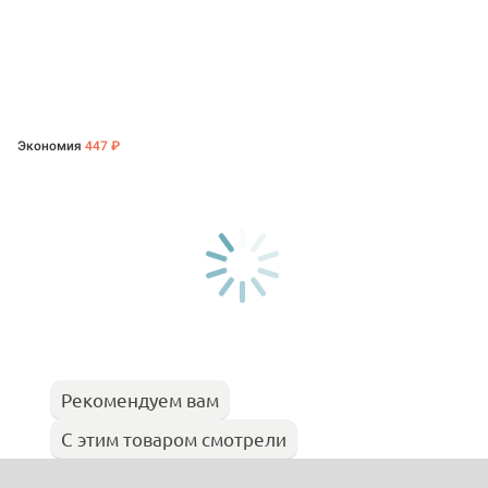
Экономия
447 ₽
Рекомендуем вам
С этим товаром смотрели