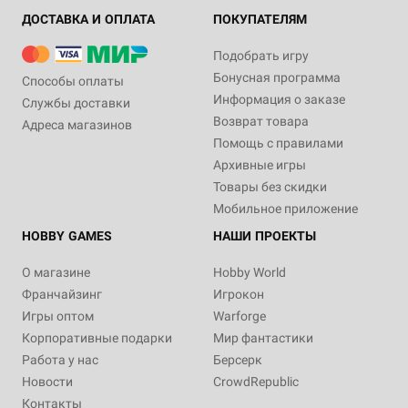
ДОСТАВКА И ОПЛАТА
ПОКУПАТЕЛЯМ
Подобрать игру
Бонусная программа
Способы оплаты
Информация о заказе
Службы доставки
Возврат товара
Адреса магазинов
Помощь с правилами
Архивные игры
Товары без скидки
Мобильное приложение
HOBBY GAMES
НАШИ ПРОЕКТЫ
О магазине
Hobby World
Франчайзинг
Игрокон
Игры оптом
Warforge
Корпоративные подарки
Мир фантастики
Работа у нас
Берсерк
Новости
CrowdRepublic
Контакты