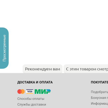
Просмотренные
Рекомендуем вам
С этим товаром смот
ДОСТАВКА И ОПЛАТА
ПОКУПАТ
Подобрать
Бонусная 
Способы оплаты
Информаци
Службы доставки