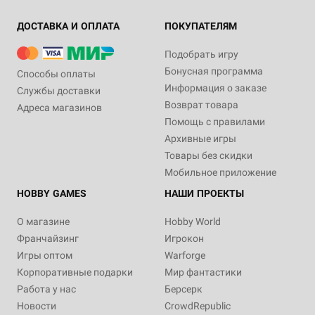
ДОСТАВКА И ОПЛАТА
ПОКУПАТЕЛЯМ
Подобрать игру
Бонусная программа
Способы оплаты
Информация о заказе
Службы доставки
Возврат товара
Адреса магазинов
Помощь с правилами
Архивные игры
Товары без скидки
Мобильное приложение
HOBBY GAMES
НАШИ ПРОЕКТЫ
О магазине
Hobby World
Франчайзинг
Игрокон
Игры оптом
Warforge
Корпоративные подарки
Мир фантастики
Работа у нас
Берсерк
Новости
CrowdRepublic