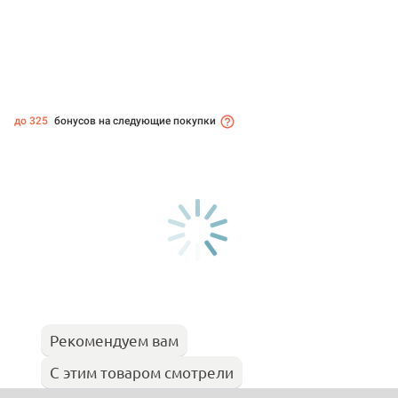
до 325
бонусов на следующие покупки
Рекомендуем вам
С этим товаром смотрели