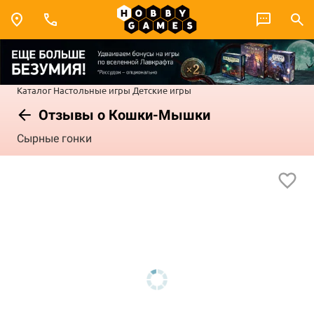
Каталог
Настольные игры
Детские игры
Отзывы о Кошки-Мышки
Сырные гонки