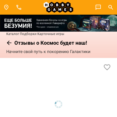
Каталог
Подборки
Карточные игры
Отзывы о Космос будет наш!
Начните свой путь к покорению Галактики