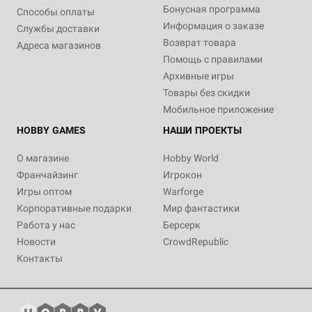
Бонусная программа
Способы оплаты
Информация о заказе
Службы доставки
Возврат товара
Адреса магазинов
Помощь с правилами
Архивные игры
Товары без скидки
Мобильное приложение
HOBBY GAMES
НАШИ ПРОЕКТЫ
О магазине
Hobby World
Франчайзинг
Игрокон
Игры оптом
Warforge
Корпоративные подарки
Мир фантастики
Работа у нас
Берсерк
Новости
CrowdRepublic
Контакты