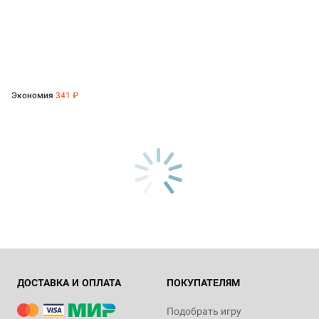
Экономия
341 ₽
ДОСТАВКА И ОПЛАТА
ПОКУПАТЕЛЯМ
Подобрать игру