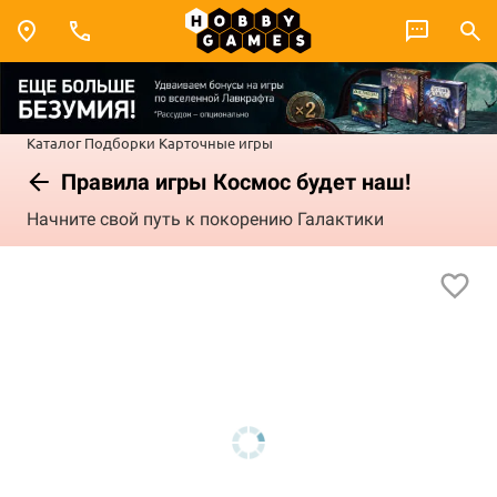
Каталог
Подборки
Карточные игры
Правила игры Космос будет наш!
Начните свой путь к покорению Галактики