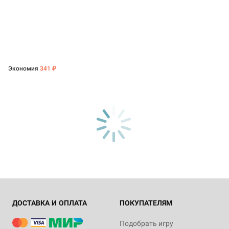
Экономия
341 ₽
ДОСТАВКА И ОПЛАТА
ПОКУПАТЕЛЯМ
Подобрать игру