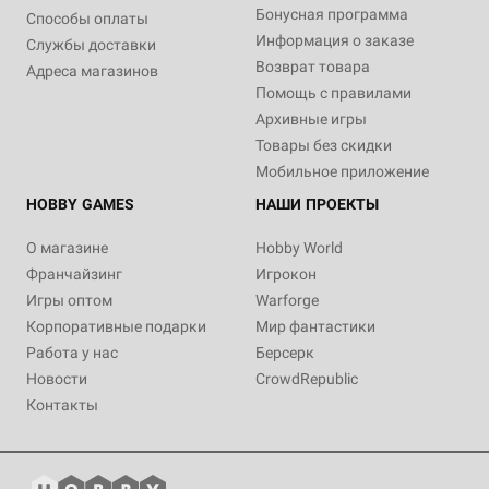
Бонусная программа
Способы оплаты
Информация о заказе
Службы доставки
Возврат товара
Адреса магазинов
Помощь с правилами
Архивные игры
Товары без скидки
Мобильное приложение
HOBBY GAMES
НАШИ ПРОЕКТЫ
О магазине
Hobby World
Франчайзинг
Игрокон
Игры оптом
Warforge
Корпоративные подарки
Мир фантастики
Работа у нас
Берсерк
Новости
CrowdRepublic
Контакты