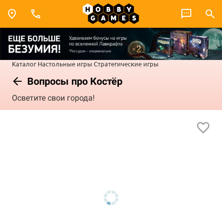
Каталог
Настольные игры
Стратегические игры
Вопросы про Костёр
Осветите свои города!