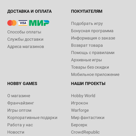
ДОСТАВКА И ОПЛАТА
ПОКУПАТЕЛЯМ
Подобрать игру
Бонусная программа
Способы оплаты
Информация о заказе
Службы доставки
Возврат товара
Адреса магазинов
Помощь с правилами
Архивные игры
Товары без скидки
Мобильное приложение
HOBBY GAMES
НАШИ ПРОЕКТЫ
О магазине
Hobby World
Франчайзинг
Игрокон
Игры оптом
Warforge
Корпоративные подарки
Мир фантастики
Работа у нас
Берсерк
Новости
CrowdRepublic