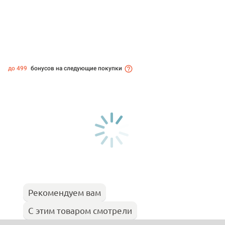
до 499
бонусов на следующие покупки
Рекомендуем вам
С этим товаром смотрели