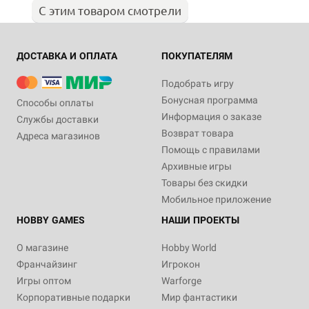
С этим товаром смотрели
ДОСТАВКА И ОПЛАТА
ПОКУПАТЕЛЯМ
Подобрать игру
Бонусная программа
Способы оплаты
Информация о заказе
Службы доставки
Возврат товара
Адреса магазинов
Помощь с правилами
Архивные игры
Товары без скидки
Мобильное приложение
HOBBY GAMES
НАШИ ПРОЕКТЫ
О магазине
Hobby World
Франчайзинг
Игрокон
Игры оптом
Warforge
Корпоративные подарки
Мир фантастики