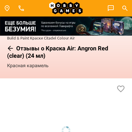
Build & Paint
Краски Citadel Colour
Air
Отзывы о Краска Air: Angron Red
(clear) (24 мл)
Красная карамель