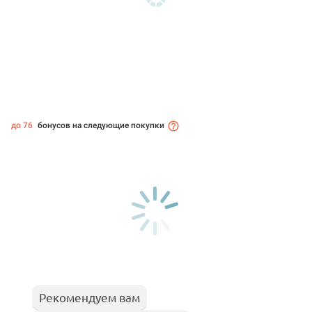
до 76
бонусов на следующие покупки
Рекомендуем вам