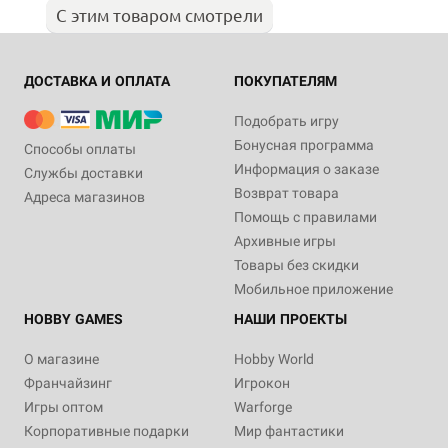
С этим товаром смотрели
ДОСТАВКА И ОПЛАТА
ПОКУПАТЕЛЯМ
Подобрать игру
Бонусная программа
Способы оплаты
Информация о заказе
Службы доставки
Возврат товара
Адреса магазинов
Помощь с правилами
Архивные игры
Товары без скидки
Мобильное приложение
HOBBY GAMES
НАШИ ПРОЕКТЫ
О магазине
Hobby World
Франчайзинг
Игрокон
Игры оптом
Warforge
Корпоративные подарки
Мир фантастики