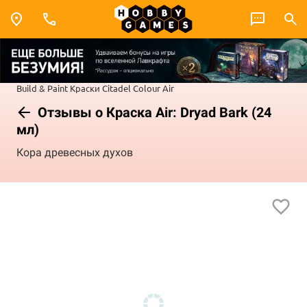
Build & Paint
Краски Citadel Colour
Air
Отзывы о Краска Air: Dryad Bark (24
мл)
Кора древесных духов