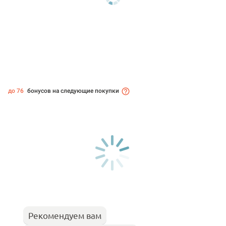
до 76
бонусов на следующие покупки
Рекомендуем вам