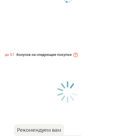
до 57
бонусов на следующие покупки
Рекомендуем вам