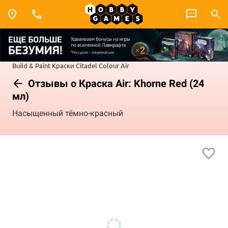
Build & Paint
Краски Citadel Colour
Air
Отзывы о Краска Air: Khorne Red (24
мл)
Насыщенный тёмно-красный