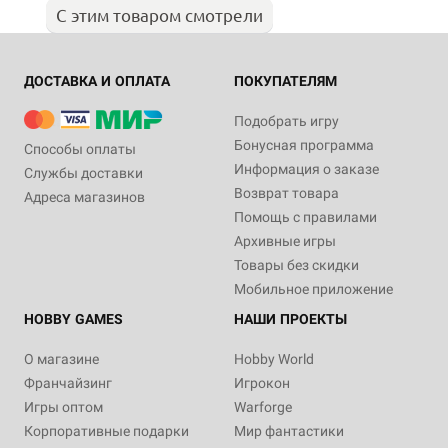
С этим товаром смотрели
ДОСТАВКА И ОПЛАТА
ПОКУПАТЕЛЯМ
Подобрать игру
Бонусная программа
Способы оплаты
Информация о заказе
Службы доставки
Возврат товара
Адреса магазинов
Помощь с правилами
Архивные игры
Товары без скидки
Мобильное приложение
HOBBY GAMES
НАШИ ПРОЕКТЫ
О магазине
Hobby World
Франчайзинг
Игрокон
Игры оптом
Warforge
Корпоративные подарки
Мир фантастики