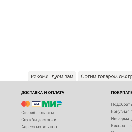
Рекомендуем вам
С этим товаром смот
ДОСТАВКА И ОПЛАТА
ПОКУПАТ
Подобрать
Бонусная 
Способы оплаты
Информаци
Службы доставки
Возврат т
Адреса магазинов