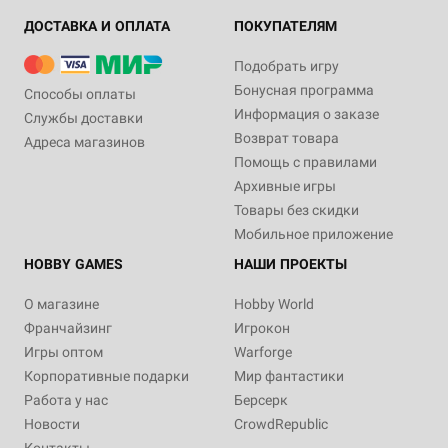
ДОСТАВКА И ОПЛАТА
ПОКУПАТЕЛЯМ
Подобрать игру
Бонусная программа
Способы оплаты
Информация о заказе
Службы доставки
Возврат товара
Адреса магазинов
Помощь с правилами
Архивные игры
Товары без скидки
Мобильное приложение
HOBBY GAMES
НАШИ ПРОЕКТЫ
О магазине
Hobby World
Франчайзинг
Игрокон
Игры оптом
Warforge
Корпоративные подарки
Мир фантастики
Работа у нас
Берсерк
Новости
CrowdRepublic