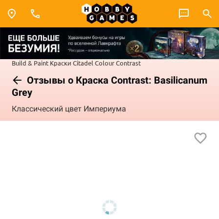
Build & Paint
Краски Citadel Colour
Contrast
Отзывы о Краска Contrast: Basilicanum
Grey
Классический цвет Империума