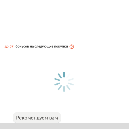
до 57
бонусов на следующие покупки
Рекомендуем вам