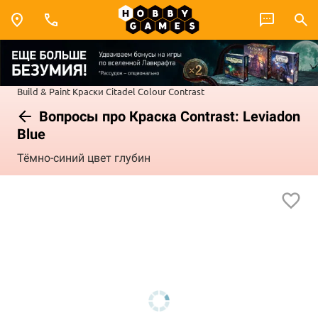
Build & Paint
Краски Citadel Colour
Contrast
Вопросы про Краска Contrast: Leviadon
Blue
Тёмно-синий цвет глубин