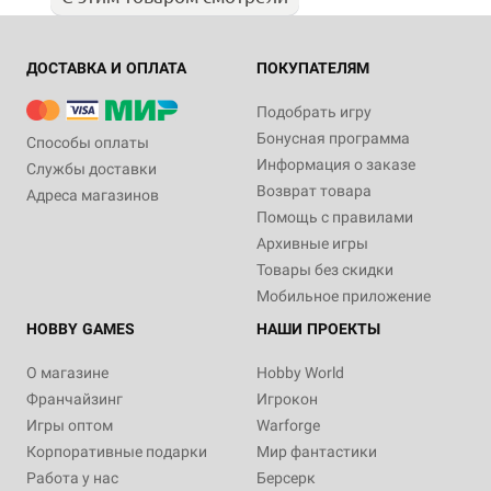
ДОСТАВКА И ОПЛАТА
ПОКУПАТЕЛЯМ
Подобрать игру
Бонусная программа
Способы оплаты
Информация о заказе
Службы доставки
Возврат товара
Адреса магазинов
Помощь с правилами
Архивные игры
Товары без скидки
Мобильное приложение
HOBBY GAMES
НАШИ ПРОЕКТЫ
О магазине
Hobby World
Франчайзинг
Игрокон
Игры оптом
Warforge
Корпоративные подарки
Мир фантастики
Работа у нас
Берсерк