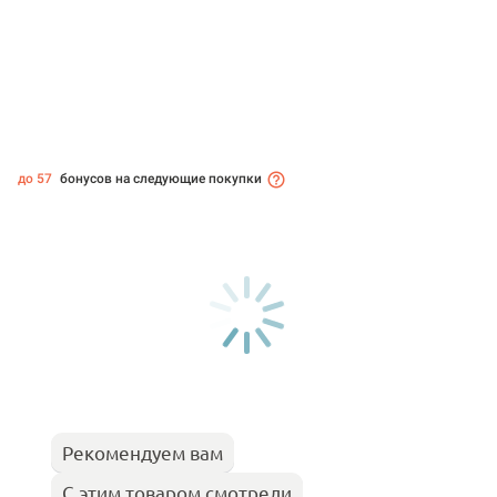
до 57
бонусов на следующие покупки
Рекомендуем вам
С этим товаром смотрели