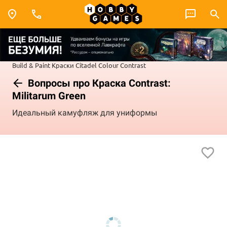
Build & Paint
Краски Citadel Colour
Contrast
Вопросы про Краска Contrast:
Militarum Green
Идеальный камуфляж для униформы