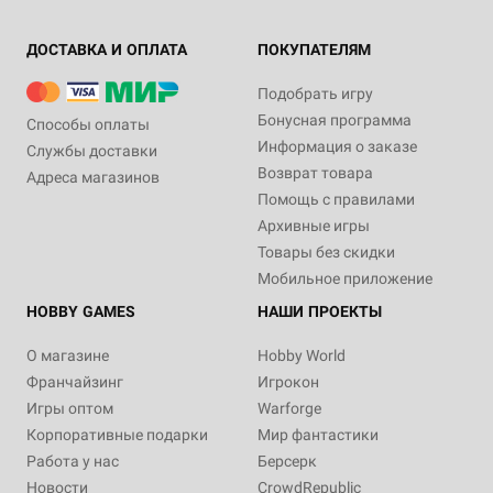
ДОСТАВКА И ОПЛАТА
ПОКУПАТЕЛЯМ
Подобрать игру
Бонусная программа
Способы оплаты
Информация о заказе
Службы доставки
Возврат товара
Адреса магазинов
Помощь с правилами
Архивные игры
Товары без скидки
Мобильное приложение
HOBBY GAMES
НАШИ ПРОЕКТЫ
О магазине
Hobby World
Франчайзинг
Игрокон
Игры оптом
Warforge
Корпоративные подарки
Мир фантастики
Работа у нас
Берсерк
Новости
CrowdRepublic