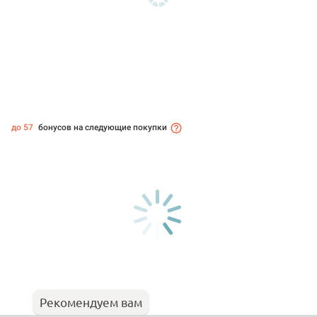
до 57
бонусов на следующие покупки
Рекомендуем вам