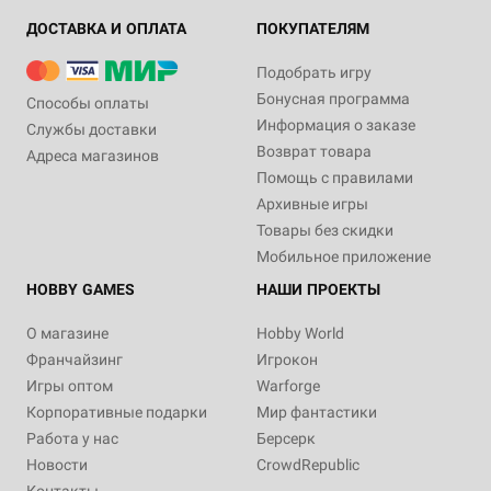
ДОСТАВКА И ОПЛАТА
ПОКУПАТЕЛЯМ
Подобрать игру
Бонусная программа
Способы оплаты
Информация о заказе
Службы доставки
Возврат товара
Адреса магазинов
Помощь с правилами
Архивные игры
Товары без скидки
Мобильное приложение
HOBBY GAMES
НАШИ ПРОЕКТЫ
О магазине
Hobby World
Франчайзинг
Игрокон
Игры оптом
Warforge
Корпоративные подарки
Мир фантастики
Работа у нас
Берсерк
Новости
CrowdRepublic