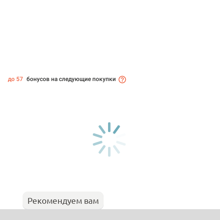
до 57
бонусов на следующие покупки
Рекомендуем вам