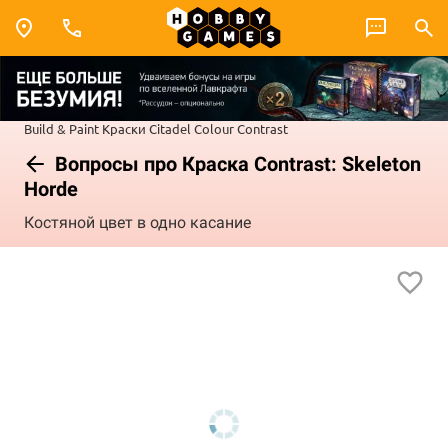
Build & Paint
Краски Citadel Colour
Contrast
Вопросы про Краска Contrast: Skeleton
Horde
Костяной цвет в одно касание