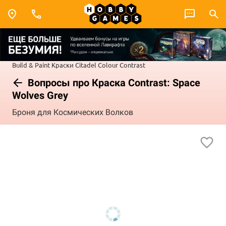
Build & Paint
Краски Citadel Colour
Contrast
Вопросы про Краска Contrast: Space
Wolves Grey
Броня для Космических Волков