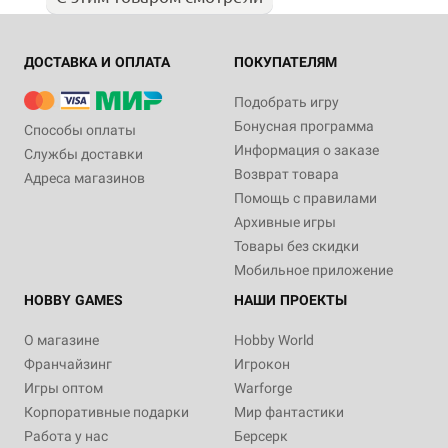
ДОСТАВКА И ОПЛАТА
ПОКУПАТЕЛЯМ
Подобрать игру
Бонусная программа
Способы оплаты
Информация о заказе
Службы доставки
Возврат товара
Адреса магазинов
Помощь с правилами
Архивные игры
Товары без скидки
Мобильное приложение
HOBBY GAMES
НАШИ ПРОЕКТЫ
О магазине
Hobby World
Франчайзинг
Игрокон
Игры оптом
Warforge
Корпоративные подарки
Мир фантастики
Работа у нас
Берсерк