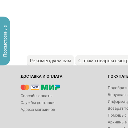
Просмотренные
Рекомендуем вам
С этим товаром смот
ДОСТАВКА И ОПЛАТА
ПОКУПАТ
Подобрать
Бонусная 
Способы оплаты
Информаци
Службы доставки
Возврат т
Адреса магазинов
Помощь с
Архивные 