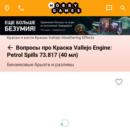
Краски и кисти
Краски Vallejo
Weathering Effects
Вопросы про Краска Vallejo Engine:
Petrol Spills 73.817 (40 мл)
Бензиновые брызги и разливы