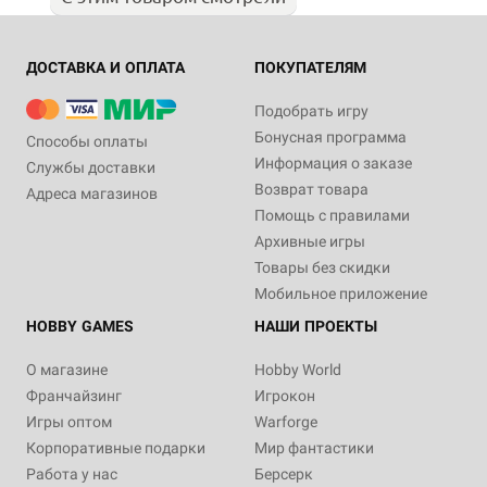
ДОСТАВКА И ОПЛАТА
ПОКУПАТЕЛЯМ
Подобрать игру
Бонусная программа
Способы оплаты
Информация о заказе
Службы доставки
Возврат товара
Адреса магазинов
Помощь с правилами
Архивные игры
Товары без скидки
Мобильное приложение
HOBBY GAMES
НАШИ ПРОЕКТЫ
О магазине
Hobby World
Франчайзинг
Игрокон
Игры оптом
Warforge
Корпоративные подарки
Мир фантастики
Работа у нас
Берсерк