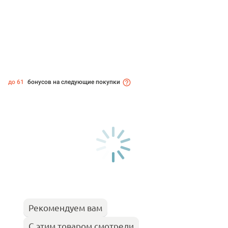
до 61
бонусов на следующие покупки
Рекомендуем вам
С этим товаром смотрели