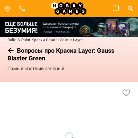
Build & Paint
Краски Citadel Colour
Layer
Вопросы про Краска Layer: Gauss
Blaster Green
Самый светлый зелёный