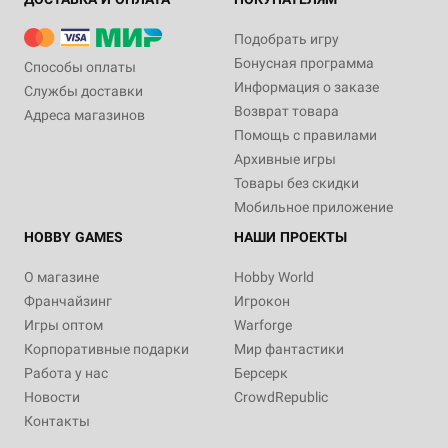
Подобрать игру
Бонусная программа
Способы оплаты
Информация о заказе
Службы доставки
Возврат товара
Адреса магазинов
Помощь с правилами
Архивные игры
Товары без скидки
Мобильное приложение
HOBBY GAMES
НАШИ ПРОЕКТЫ
О магазине
Hobby World
Франчайзинг
Игрокон
Игры оптом
Warforge
Корпоративные подарки
Мир фантастики
Работа у нас
Берсерк
Новости
CrowdRepublic
Контакты