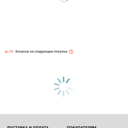
до 33
бонусов на следующие покупки
ДОСТАВКА И ОПЛАТА
ПОКУПАТЕЛЯМ