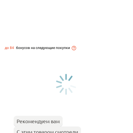
до 84
бонусов на следующие покупки
Рекомендуем вам
С этим товаром смотрели