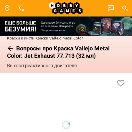
Краски и кисти
Краски Vallejo
Metal Color
Вопросы про Краска Vallejo Metal
Color: Jet Exhaust 77.713 (32 мл)
Выхлоп реактивного двигателя