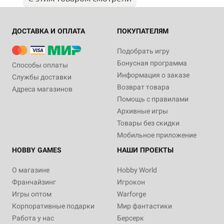
ДОСТАВКА И ОПЛАТА
ПОКУПАТЕЛЯМ
Подобрать игру
Бонусная программа
Способы оплаты
Информация о заказе
Службы доставки
Возврат товара
Адреса магазинов
Помощь с правилами
Архивные игры
Товары без скидки
Мобильное приложение
HOBBY GAMES
НАШИ ПРОЕКТЫ
О магазине
Hobby World
Франчайзинг
Игрокон
Игры оптом
Warforge
Корпоративные подарки
Мир фантастики
Работа у нас
Берсерк