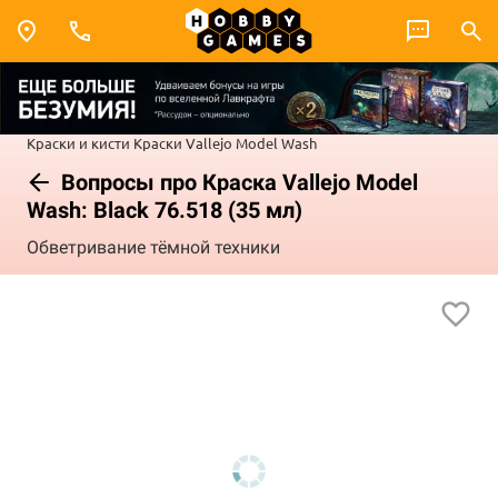
Краски и кисти
Краски Vallejo
Model Wash
Вопросы про Краска Vallejo Model
Wash: Black 76.518 (35 мл)
Обветривание тёмной техники