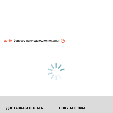
до 50
бонусов на следующие покупки
ДОСТАВКА И ОПЛАТА
ПОКУПАТЕЛЯМ