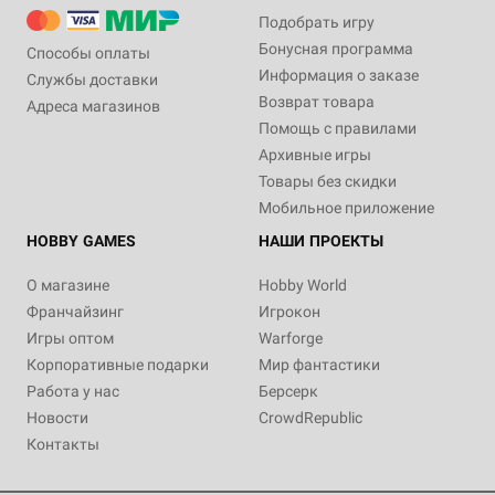
Подобрать игру
Бонусная программа
Способы оплаты
Информация о заказе
Службы доставки
Возврат товара
Адреса магазинов
Помощь с правилами
Архивные игры
Товары без скидки
Мобильное приложение
HOBBY GAMES
НАШИ ПРОЕКТЫ
О магазине
Hobby World
Франчайзинг
Игрокон
Игры оптом
Warforge
Корпоративные подарки
Мир фантастики
Работа у нас
Берсерк
Новости
CrowdRepublic
Контакты