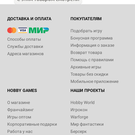
ДОСТАВКА И ОПЛАТА
ПОКУПАТЕЛЯМ
Подобрать игру
Бонусная программа
Способы оплаты
Информация о заказе
Службы доставки
Возврат товара
Адреса магазинов
Помощь с правилами
Архивные игры
Товары без скидки
Мобильное приложение
HOBBY GAMES
НАШИ ПРОЕКТЫ
О магазине
Hobby World
Франчайзинг
Игрокон
Игры оптом
Warforge
Корпоративные подарки
Мир фантастики
Работа у нас
Берсерк