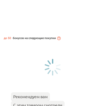
до 50
бонусов на следующие покупки
Рекомендуем вам
С этим товаром смотрели