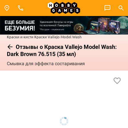
Краски и кисти
Краски Vallejo
Model Wash
Отзывы о Краска Vallejo Model Wash:
Dark Brown 76.515 (35 мл)
Смывка для эффекта состаривания