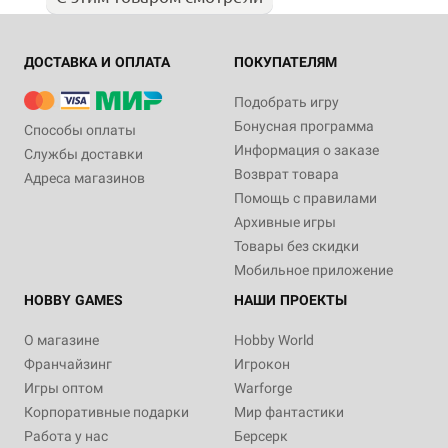
ДОСТАВКА И ОПЛАТА
ПОКУПАТЕЛЯМ
Подобрать игру
Бонусная программа
Способы оплаты
Информация о заказе
Службы доставки
Возврат товара
Адреса магазинов
Помощь с правилами
Архивные игры
Товары без скидки
Мобильное приложение
HOBBY GAMES
НАШИ ПРОЕКТЫ
О магазине
Hobby World
Франчайзинг
Игрокон
Игры оптом
Warforge
Корпоративные подарки
Мир фантастики
Работа у нас
Берсерк