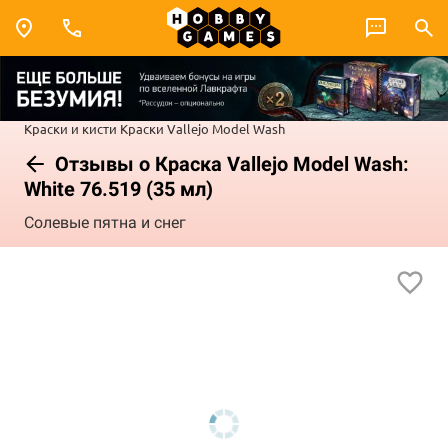
Краски и кисти
Краски Vallejo
Model Wash
Отзывы о Краска Vallejo Model Wash:
White 76.519 (35 мл)
Солевые пятна и снег