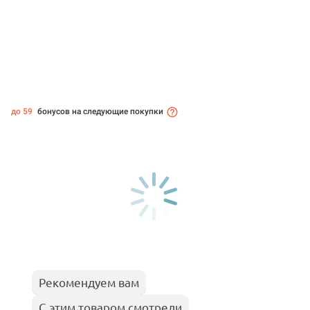
до 59
бонусов на следующие покупки
Рекомендуем вам
С этим товаром смотрели