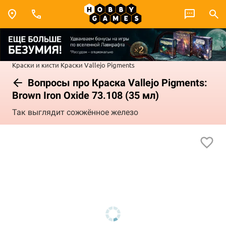
Краски и кисти
Краски Vallejo
Pigments
Вопросы про Краска Vallejo Pigments:
Brown Iron Oxide 73.108 (35 мл)
Так выглядит сожжённое железо