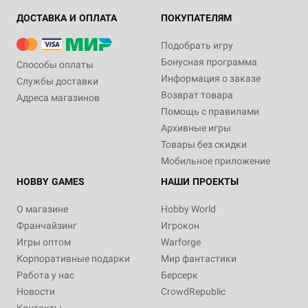
ДОСТАВКА И ОПЛАТА
ПОКУПАТЕЛЯМ
Подобрать игру
Бонусная программа
Способы оплаты
Информация о заказе
Службы доставки
Возврат товара
Адреса магазинов
Помощь с правилами
Архивные игры
Товары без скидки
Мобильное приложение
HOBBY GAMES
НАШИ ПРОЕКТЫ
О магазине
Hobby World
Франчайзинг
Игрокон
Игры оптом
Warforge
Корпоративные подарки
Мир фантастики
Работа у нас
Берсерк
Новости
CrowdRepublic