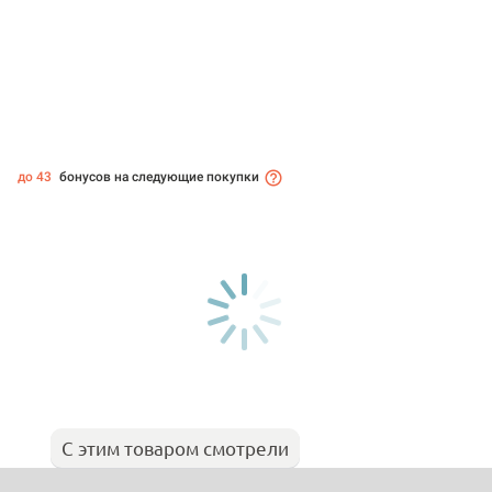
до 43
бонусов на следующие покупки
С этим товаром смотрели