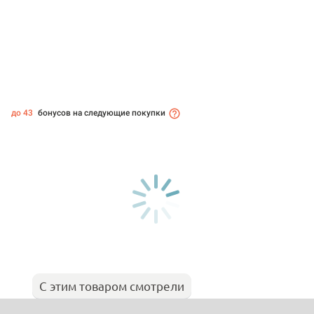
до 43
бонусов на следующие покупки
С этим товаром смотрели