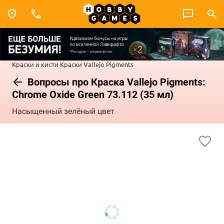
Краски и кисти
Краски Vallejo
Pigments
Вопросы про Краска Vallejo Pigments:
Chrome Oxide Green 73.112 (35 мл)
Насыщенный зелёный цвет