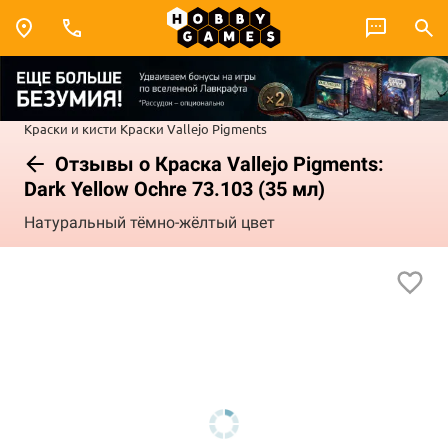
Краски и кисти
Краски Vallejo
Pigments
Отзывы о Краска Vallejo Pigments:
Dark Yellow Ochre 73.103 (35 мл)
Натуральный тёмно-жёлтый цвет