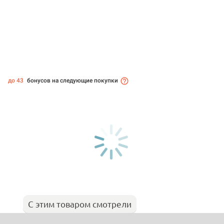
до 43
бонусов на следующие покупки
С этим товаром смотрели