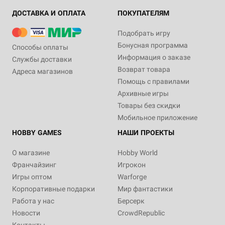
ДОСТАВКА И ОПЛАТА
ПОКУПАТЕЛЯМ
Подобрать игру
Бонусная программа
Способы оплаты
Информация о заказе
Службы доставки
Возврат товара
Адреса магазинов
Помощь с правилами
Архивные игры
Товары без скидки
Мобильное приложение
HOBBY GAMES
НАШИ ПРОЕКТЫ
О магазине
Hobby World
Франчайзинг
Игрокон
Игры оптом
Warforge
Корпоративные подарки
Мир фантастики
Работа у нас
Берсерк
Новости
CrowdRepublic