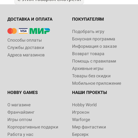
ДОСТАВКА И ОПЛАТА
ПОКУПАТЕЛЯМ
Подобрать игру
Бонусная программа
Способы оплаты
Информация о заказе
Службы доставки
Возврат товара
Адреса магазинов
Помощь с правилами
Архивные игры
Товары без скидки
Мобильное приложение
HOBBY GAMES
НАШИ ПРОЕКТЫ
О магазине
Hobby World
Франчайзинг
Игрокон
Игры оптом
Warforge
Корпоративные подарки
Мир фантастики
Работа у нас
Берсерк