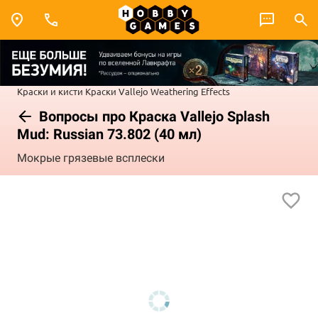
Краски и кисти
Краски Vallejo
Weathering Effects
Вопросы про Краска Vallejo Splash
Mud: Russian 73.802 (40 мл)
Мокрые грязевые всплески