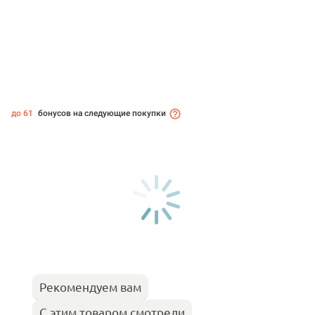
до 61
бонусов на следующие покупки
Рекомендуем вам
С этим товаром смотрели