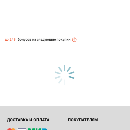
до 249
бонусов на следующие покупки
ДОСТАВКА И ОПЛАТА
ПОКУПАТЕЛЯМ