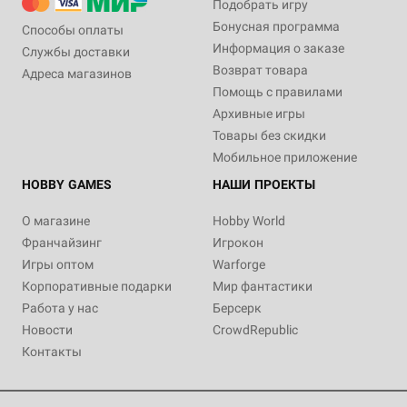
Подобрать игру
Бонусная программа
Способы оплаты
Информация о заказе
Службы доставки
Возврат товара
Адреса магазинов
Помощь с правилами
Архивные игры
Товары без скидки
Мобильное приложение
HOBBY GAMES
НАШИ ПРОЕКТЫ
О магазине
Hobby World
Франчайзинг
Игрокон
Игры оптом
Warforge
Корпоративные подарки
Мир фантастики
Работа у нас
Берсерк
Новости
CrowdRepublic
Контакты