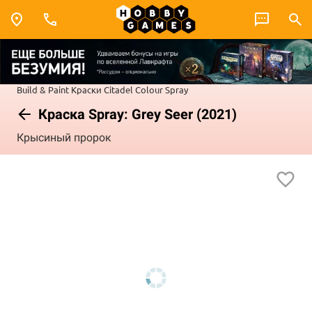
Build & Paint
Краски Citadel Colour
Spray
Краска Spray: Grey Seer (2021)
Крысиный пророк