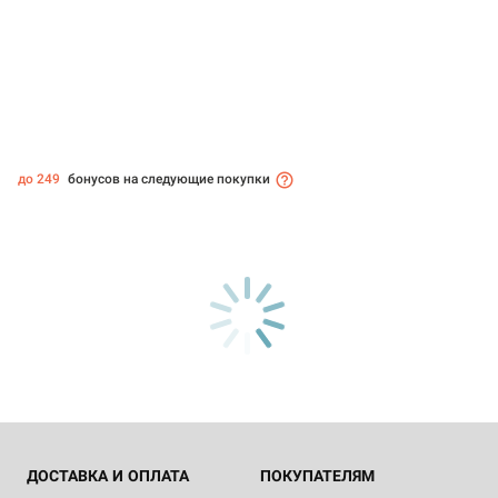
до 249
бонусов на следующие покупки
ДОСТАВКА И ОПЛАТА
ПОКУПАТЕЛЯМ