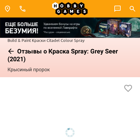
Build & Paint
Краски Citadel Colour
Spray
Отзывы о Краска Spray: Grey Seer
(2021)
Крысиный пророк