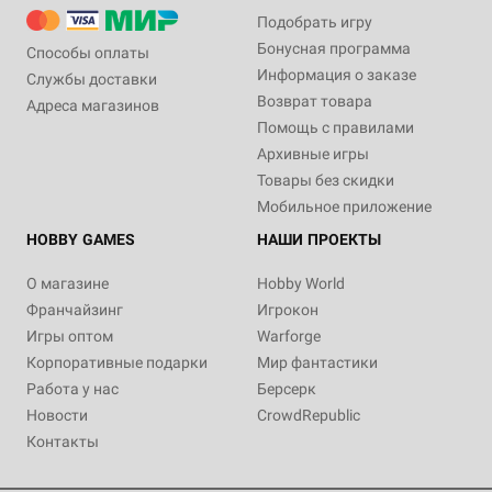
Подобрать игру
Бонусная программа
Способы оплаты
Информация о заказе
Службы доставки
Возврат товара
Адреса магазинов
Помощь с правилами
Архивные игры
Товары без скидки
Мобильное приложение
HOBBY GAMES
НАШИ ПРОЕКТЫ
О магазине
Hobby World
Франчайзинг
Игрокон
Игры оптом
Warforge
Корпоративные подарки
Мир фантастики
Работа у нас
Берсерк
Новости
CrowdRepublic
Контакты