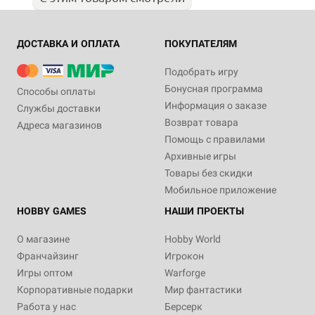
ДОСТАВКА И ОПЛАТА
ПОКУПАТЕЛЯМ
Подобрать игру
Бонусная программа
Способы оплаты
Информация о заказе
Службы доставки
Возврат товара
Адреса магазинов
Помощь с правилами
Архивные игры
Товары без скидки
Мобильное приложение
HOBBY GAMES
НАШИ ПРОЕКТЫ
О магазине
Hobby World
Франчайзинг
Игрокон
Игры оптом
Warforge
Корпоративные подарки
Мир фантастики
Работа у нас
Берсерк