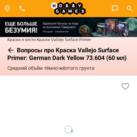
Краски и кисти
Краски Vallejo
Surface Primer
Вопросы про Краска Vallejo Surface
Primer: German Dark Yellow 73.604 (60 мл)
Средний объём тёмно-жёлтого грунта