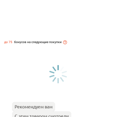
до 75
бонусов на следующие покупки
Рекомендуем вам
С этим товаром смотрели