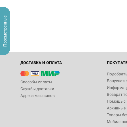
Просмотренные
ДОСТАВКА И ОПЛАТА
ПОКУПАТ
Подобрать
Бонусная 
Способы оплаты
Информаци
Службы доставки
Возврат т
Адреса магазинов
Помощь с
Архивные 
Товары бе
Мобильно