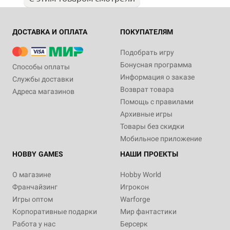
ДОСТАВКА И ОПЛАТА
ПОКУПАТЕЛЯМ
Подобрать игру
Бонусная программа
Способы оплаты
Информация о заказе
Службы доставки
Возврат товара
Адреса магазинов
Помощь с правилами
Архивные игры
Товары без скидки
Мобильное приложение
HOBBY GAMES
НАШИ ПРОЕКТЫ
О магазине
Hobby World
Франчайзинг
Игрокон
Игры оптом
Warforge
Корпоративные подарки
Мир фантастики
Работа у нас
Берсерк