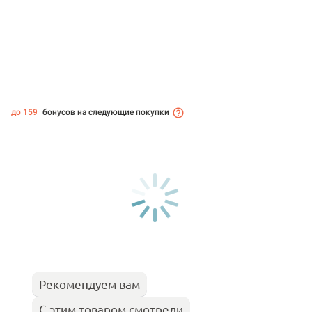
до 159
бонусов на следующие покупки
Рекомендуем вам
С этим товаром смотрели