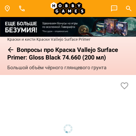
Краски и кисти
Краски Vallejo
Surface Primer
Вопросы про Краска Vallejo Surface
Primer: Gloss Black 74.660 (200 мл)
Большой объём чёрного глянцевого грунта