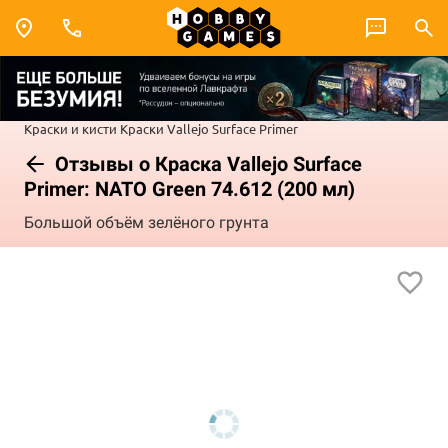
Краски и кисти
Краски Vallejo
Surface Primer
Отзывы о Краска Vallejo Surface
Primer: NATO Green 74.612 (200 мл)
Большой объём зелёного грунта