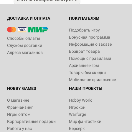
ДОСТАВКА И ОПЛАТА
ПОКУПАТЕЛЯМ
Подобрать игру
Бонусная программа
Способы оплаты
Информация о заказе
Службы доставки
Возврат товара
Адреса магазинов
Помощь с правилами
Архивные игры
Товары без скидки
Мобильное приложение
HOBBY GAMES
НАШИ ПРОЕКТЫ
О магазине
Hobby World
Франчайзинг
Игрокон
Игры оптом
Warforge
Корпоративные подарки
Мир фантастики
Работа у нас
Берсерк