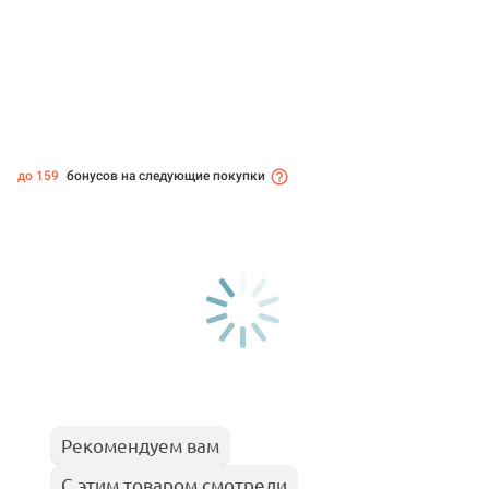
до 159
бонусов на следующие покупки
Рекомендуем вам
С этим товаром смотрели